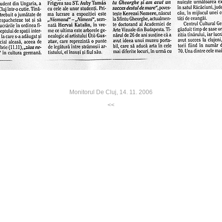
Monitorul De Cluj, 14. 11. 2006
<<